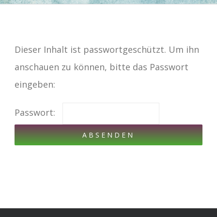
Dieser Inhalt ist passwortgeschützt. Um ihn
anschauen zu können, bitte das Passwort
eingeben:
Passwort: