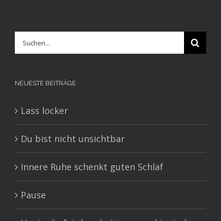
Suche
nach:
NEUESTE BEITRÄGE
Lass locker
Du bist nicht unsichtbar
Innere Ruhe schenkt guten Schlaf
Pause