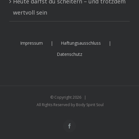
Heute darfst du scheitern – und trotzdem
wertvoll sein
Impressum
Haftungsausschluss
Datenschutz
© Copyright
2026 |
All Rights Reserved by Body Spirit Soul
Facebook