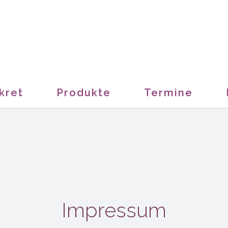
kret
Produkte
Termine
Impressum