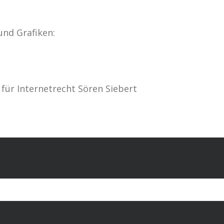
und Grafiken:
für Internetrecht Sören Siebert