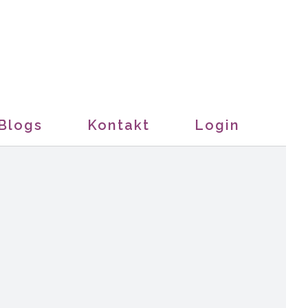
Blogs
Kontakt
Login