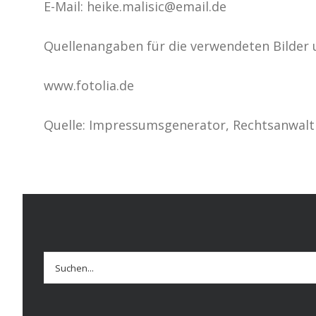
E-Mail: heike.malisic@email.de
Quellenangaben für die verwendeten Bilder 
www.fotolia.de
Quelle: Impressumsgenerator, Rechtsanwalt 
Suche
nach: