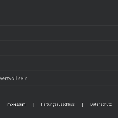
ertvoll sein
Impressum
Haftungsausschluss
Datenschutz