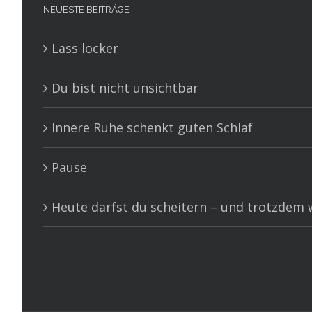
NEUESTE BEITRÄGE
Lass locker
Du bist nicht unsichtbar
Innere Ruhe schenkt guten Schlaf
Pause
Heute darfst du scheitern – und trotzdem w