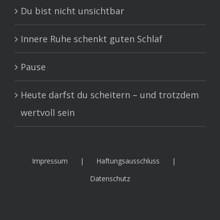
Du bist nicht unsichtbar
Innere Ruhe schenkt guten Schlaf
Pause
Heute darfst du scheitern – und trotzdem
wertvoll sein
Impressum
Haftungsausschluss
Datenschutz