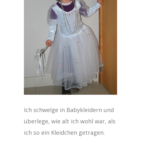
Ich schwelge in Babykleidern und
überlege, wie alt ich wohl war, als
ich so ein Kleidchen getragen.