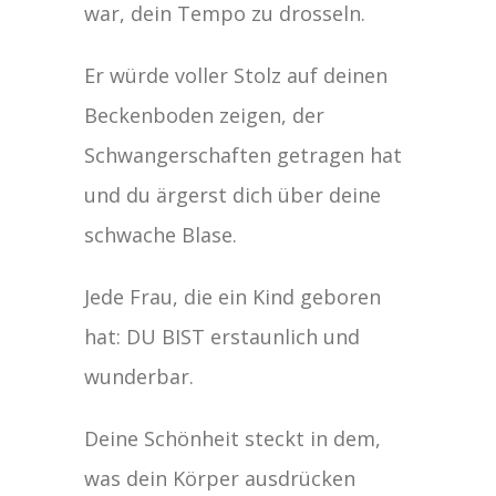
war, dein Tempo zu drosseln.
Er würde voller Stolz auf deinen
Beckenboden zeigen, der
Schwangerschaften getragen hat
und du ärgerst dich über deine
schwache Blase.
Jede Frau, die ein Kind geboren
hat: DU BIST erstaunlich und
wunderbar.
Deine Schönheit steckt in dem,
was dein Körper ausdrücken