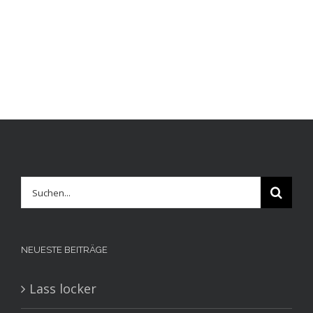
Suche
nach:
NEUESTE BEITRÄGE
Lass locker