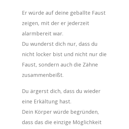
Er würde auf deine geballte Faust
zeigen, mit der er jederzeit
alarmbereit war.
Du wunderst dich nur, dass du
nicht locker bist und nicht nur die
Faust, sondern auch die Zähne
zusammenbeißt.
Du ärgerst dich, dass du wieder
eine Erkältung hast.
Dein Körper würde begründen,
dass das die einzige Möglichkeit