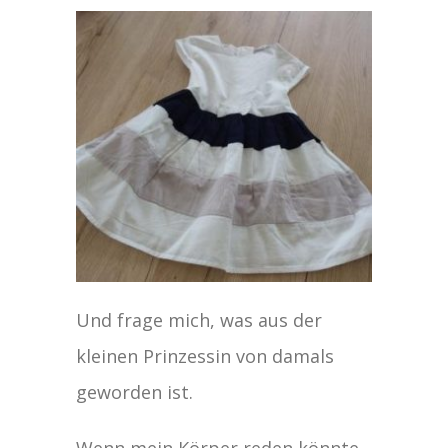
Und frage mich, was aus der
kleinen Prinzessin von damals
geworden ist.
Wenn mein Körper reden könnte,