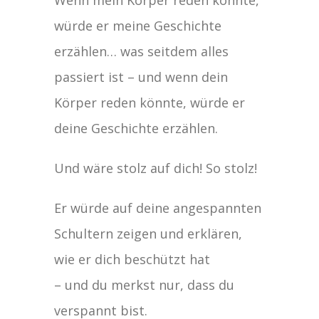
würde er meine Geschichte
erzählen… was seitdem alles
passiert ist – und wenn dein
Körper reden könnte, würde er
deine Geschichte erzählen.
Und wäre stolz auf dich! So stolz!
Er würde auf deine angespannten
Schultern zeigen und erklären,
wie er dich beschützt hat
– und du merkst nur, dass du
verspannt bist.