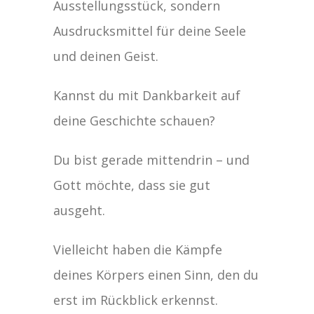
Ausstellungsstück, sondern
Ausdrucksmittel für deine Seele
und deinen Geist.
Kannst du mit Dankbarkeit auf
deine Geschichte schauen?
Du bist gerade mittendrin – und
Gott möchte, dass sie gut
ausgeht.
Vielleicht haben die Kämpfe
deines Körpers einen Sinn, den du
erst im Rückblick erkennst.