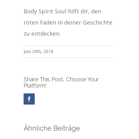
Body Spirit Soul hilft dir, den
roten Faden in deiner Geschichte
zu entdecken.
Juni 29th, 2018
Share This Post, Choose Your
Platform!
Facebook
Ähnliche Beiträge