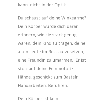
kann, nicht in der Optik.
Du schaust auf deine Winkearme?
Dein Körper würde dich daran
erinnern, wie sie stark genug
waren, dein Kind zu tragen, deine
alten Leute im Bett aufzusetzen,
eine Freundin zu umarmen. Er ist
stolz auf deine Feinmotorik,
Hände, geschickt zum Basteln,
Handarbeiten, Berühren.
Dein Körper ist kein