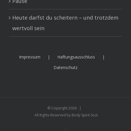
Pause
Heute darfst du scheitern – und trotzdem
wertvoll sein
Impressum
Haftungsausschluss
Datenschutz
© Copyright
2026 |
All Rights Reserved by Body Spirit Soul