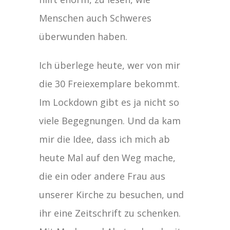
Menschen auch Schweres
überwunden haben.
Ich überlege heute, wer von mir
die 30 Freiexemplare bekommt.
Im Lockdown gibt es ja nicht so
viele Begegnungen. Und da kam
mir die Idee, dass ich mich ab
heute Mal auf den Weg mache,
die ein oder andere Frau aus
unserer Kirche zu besuchen, und
ihr eine Zeitschrift zu schenken.