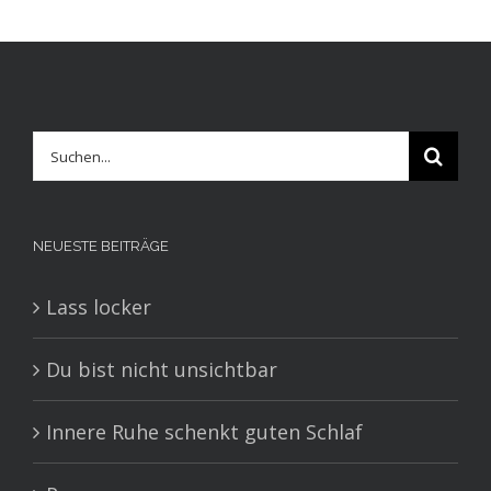
Suche
nach:
NEUESTE BEITRÄGE
Lass locker
Du bist nicht unsichtbar
Innere Ruhe schenkt guten Schlaf