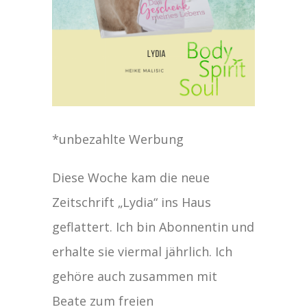
*unbezahlte Werbung
Diese Woche kam die neue
Zeitschrift „Lydia“ ins Haus
geflattert. Ich bin Abonnentin und
erhalte sie viermal jährlich. Ich
gehöre auch zusammen mit
Beate zum freien