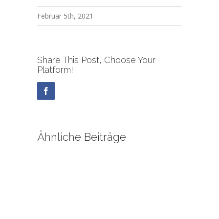
Februar 5th, 2021
Share This Post, Choose Your
Platform!
Facebook
Ähnliche Beiträge