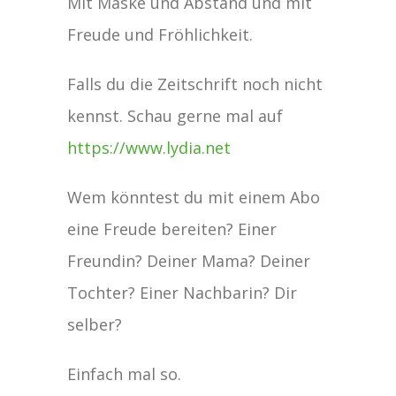
Mit Maske und Abstand und mit
Freude und Fröhlichkeit.
Falls du die Zeitschrift noch nicht
kennst. Schau gerne mal auf
https://www.lydia.net
Wem könntest du mit einem Abo
eine Freude bereiten? Einer
Freundin? Deiner Mama? Deiner
Tochter? Einer Nachbarin? Dir
selber?
Einfach mal so.