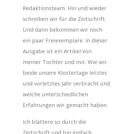
Redaktionsteam. Hin und wieder
schreiben wir für die Zeitschrift.
Und dann bekommen wir noch
ein paar Freiexemplare. In dieser
Ausgabe ist ein Artikel von
meiner Tochter und mir. Wie wir
beide unsere Klostertage letztes
und vorletztes Jahr verbracht und
welche unterschiedlichen
Erfahrungen wir gemacht haben.
Ich blättere so durch die
Zeitschrift und bin einfach