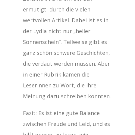
ermutigt, durch die vielen
wertvollen Artikel. Dabei ist es in
der Lydia nicht nur „heiler
Sonnenschein“. Teilweise gibt es
ganz schön schwere Geschichten,
die verdaut werden müssen. Aber
in einer Rubrik kamen die
Leserinnen zu Wort, die ihre
Meinung dazu schreiben konnten.
Fazit: Es ist eine gute Balance
zwischen Freude und Leid, und es
hilft enorm, zu lesen, wie