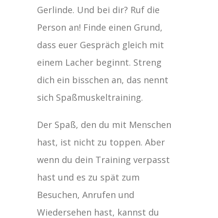
Gerlinde. Und bei dir? Ruf die
Person an! Finde einen Grund,
dass euer Gespräch gleich mit
einem Lacher beginnt. Streng
dich ein bisschen an, das nennt
sich Spaßmuskeltraining.
Der Spaß, den du mit Menschen
hast, ist nicht zu toppen. Aber
wenn du dein Training verpasst
hast und es zu spät zum
Besuchen, Anrufen und
Wiedersehen hast, kannst du