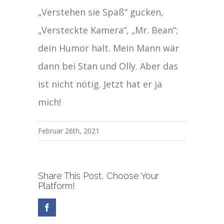
„Verstehen sie Spaß“ gucken,
„Versteckte Kamera“, „Mr. Bean“;
dein Humor halt. Mein Mann wär
dann bei Stan und Olly. Aber das
ist nicht nötig. Jetzt hat er ja
mich!
Februar 26th, 2021
Share This Post, Choose Your
Platform!
Facebook