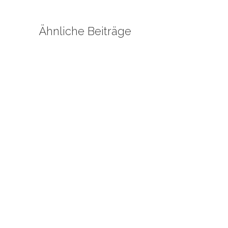
Ähnliche Beiträge