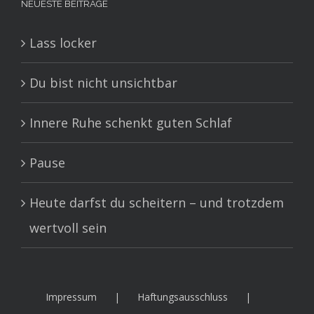
NEUESTE BEITRÄGE
Lass locker
Du bist nicht unsichtbar
Innere Ruhe schenkt guten Schlaf
Pause
Heute darfst du scheitern – und trotzdem
wertvoll sein
Impressum
Haftungsausschluss