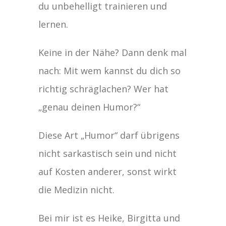
du unbehelligt trainieren und
lernen.
Keine in der Nähe? Dann denk mal
nach: Mit wem kannst du dich so
richtig schräglachen? Wer hat
„genau deinen Humor?“
Diese Art „Humor“ darf übrigens
nicht sarkastisch sein und nicht
auf Kosten anderer, sonst wirkt
die Medizin nicht.
Bei mir ist es Heike, Birgitta und