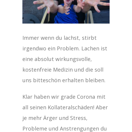
Immer wenn du lachst, stirbt
irgendwo ein Problem. Lachen ist
eine absolut wirkungsvolle,
kostenfreie Medizin und die soll
uns bitteschön erhalten bleiben.
Klar haben wir grade Corona mit
all seinen Kollateralschäden! Aber
je mehr Ärger und Stress,
Probleme und Anstrengungen du