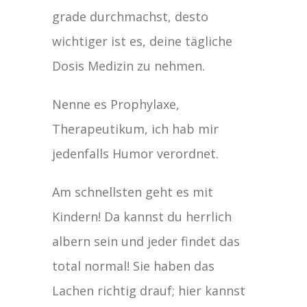
grade durchmachst, desto
wichtiger ist es, deine tägliche
Dosis Medizin zu nehmen.
Nenne es Prophylaxe,
Therapeutikum, ich hab mir
jedenfalls Humor verordnet.
Am schnellsten geht es mit
Kindern! Da kannst du herrlich
albern sein und jeder findet das
total normal! Sie haben das
Lachen richtig drauf; hier kannst