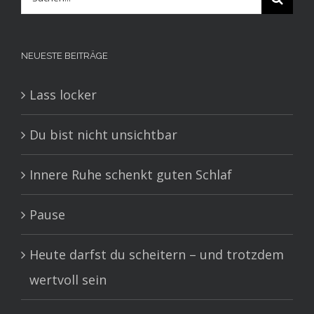
nach:
NEUESTE BEITRÄGE
Lass locker
Du bist nicht unsichtbar
Innere Ruhe schenkt guten Schlaf
Pause
Heute darfst du scheitern – und trotzdem
wertvoll sein