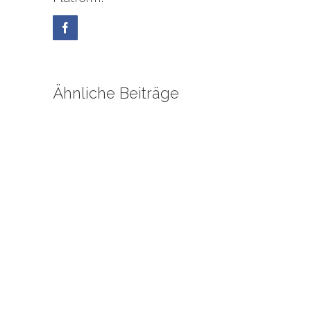
Facebook
Ähnliche Beiträge