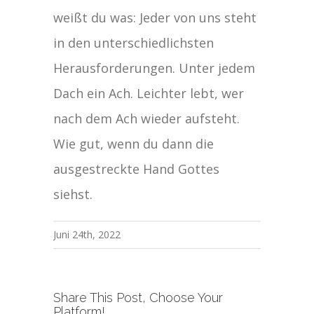
weißt du was: Jeder von uns steht
in den unterschiedlichsten
Herausforderungen. Unter jedem
Dach ein Ach. Leichter lebt, wer
nach dem Ach wieder aufsteht.
Wie gut, wenn du dann die
ausgestreckte Hand Gottes
siehst.
Juni 24th, 2022
Share This Post, Choose Your
Platform!