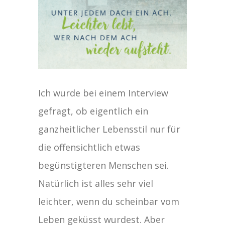
Ich wurde bei einem Interview
gefragt, ob eigentlich ein
ganzheitlicher Lebensstil nur für
die offensichtlich etwas
begünstigteren Menschen sei.
Natürlich ist alles sehr viel
leichter, wenn du scheinbar vom
Leben geküsst wurdest. Aber