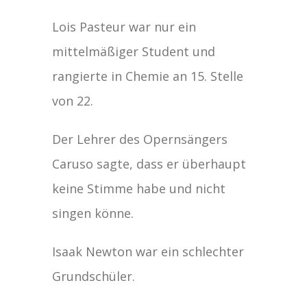
Lois Pasteur war nur ein
mittelmäßiger Student und
rangierte in Chemie an 15. Stelle
von 22.
Der Lehrer des Opernsängers
Caruso sagte, dass er überhaupt
keine Stimme habe und nicht
singen könne.
Isaak Newton war ein schlechter
Grundschüler.