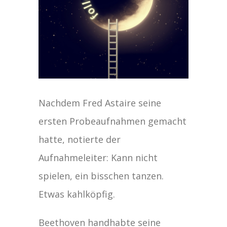
Nachdem Fred Astaire seine
ersten Probeaufnahmen gemacht
hatte, notierte der
Aufnahmeleiter: Kann nicht
spielen, ein bisschen tanzen.
Etwas kahlköpfig.
Beethoven handhabte seine