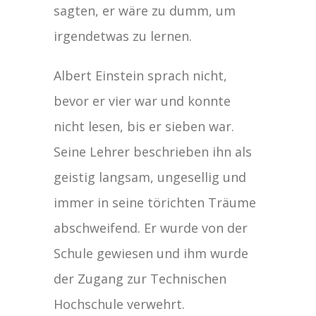
sagten, er wäre zu dumm, um
irgendetwas zu lernen.
Albert Einstein sprach nicht,
bevor er vier war und konnte
nicht lesen, bis er sieben war.
Seine Lehrer beschrieben ihn als
geistig langsam, ungesellig und
immer in seine törichten Träume
abschweifend. Er wurde von der
Schule gewiesen und ihm wurde
der Zugang zur Technischen
Hochschule verwehrt.