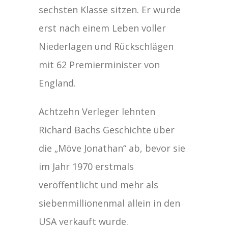
sechsten Klasse sitzen. Er wurde
erst nach einem Leben voller
Niederlagen und Rückschlägen
mit 62 Premierminister von
England.
Achtzehn Verleger lehnten
Richard Bachs Geschichte über
die „Möve Jonathan“ ab, bevor sie
im Jahr 1970 erstmals
veröffentlicht und mehr als
siebenmillionenmal allein in den
USA verkauft wurde.