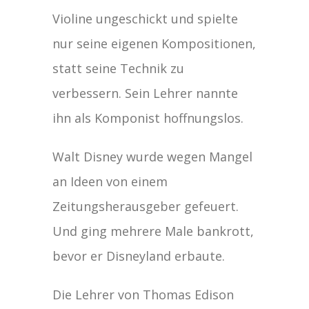
Violine ungeschickt und spielte
nur seine eigenen Kompositionen,
statt seine Technik zu
verbessern. Sein Lehrer nannte
ihn als Komponist hoffnungslos.
Walt Disney wurde wegen Mangel
an Ideen von einem
Zeitungsherausgeber gefeuert.
Und ging mehrere Male bankrott,
bevor er Disneyland erbaute.
Die Lehrer von Thomas Edison