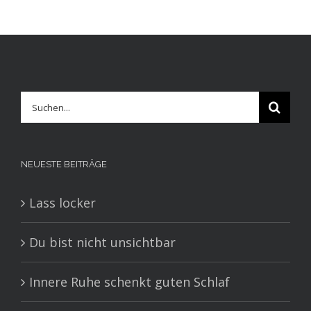
Suche
nach:
NEUESTE BEITRÄGE
Lass locker
Du bist nicht unsichtbar
Innere Ruhe schenkt guten Schlaf