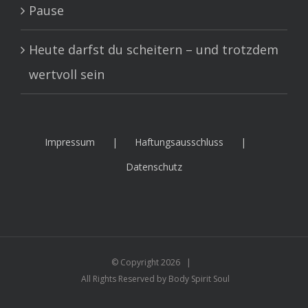
Pause
Heute darfst du scheitern – und trotzdem
wertvoll sein
Impressum
Haftungsausschluss
Datenschutz
© Copyright
2026 |
All Rights Reserved by Body Spirit Soul