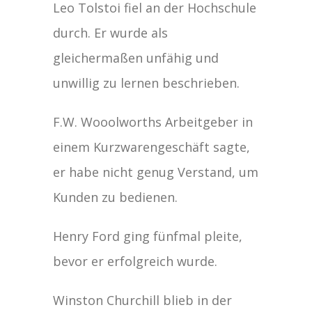
Leo Tolstoi fiel an der Hochschule
durch. Er wurde als
gleichermaßen unfähig und
unwillig zu lernen beschrieben.
F.W. Wooolworths Arbeitgeber in
einem Kurzwarengeschäft sagte,
er habe nicht genug Verstand, um
Kunden zu bedienen.
Henry Ford ging fünfmal pleite,
bevor er erfolgreich wurde.
Winston Churchill blieb in der