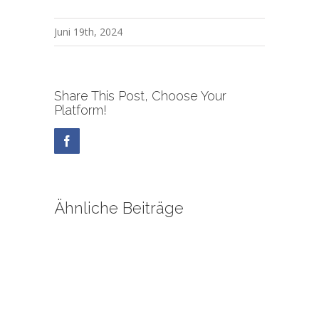
Juni 19th, 2024
Share This Post, Choose Your
Platform!
Facebook
Ähnliche Beiträge