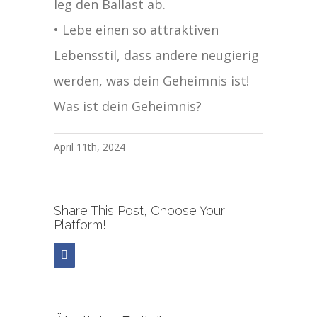
leg den Ballast ab.
• Lebe einen so attraktiven
Lebensstil, dass andere neugierig
werden, was dein Geheimnis ist!
Was ist dein Geheimnis?
April 11th, 2024
Share This Post, Choose Your
Platform!
Facebook