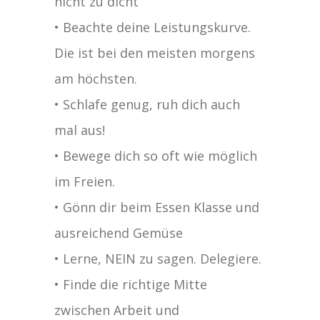
nicht zu dicht
• Beachte deine Leistungskurve.
Die ist bei den meisten morgens
am höchsten.
• Schlafe genug, ruh dich auch
mal aus!
• Bewege dich so oft wie möglich
im Freien.
• Gönn dir beim Essen Klasse und
ausreichend Gemüse
• Lerne, NEIN zu sagen. Delegiere.
• Finde die richtige Mitte
zwischen Arbeit und