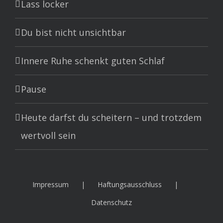
Lass locker
Du bist nicht unsichtbar
Innere Ruhe schenkt guten Schlaf
Pause
Heute darfst du scheitern – und trotzdem
wertvoll sein
Impressum
Haftungsausschluss
Datenschutz