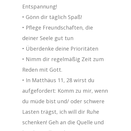
Entspannung!
• Gönn dir täglich Spaß!
• Pflege Freundschaften, die
deiner Seele gut tun
• Überdenke deine Prioritäten
• Nimm dir regelmäßig Zeit zum
Reden mit Gott.
• In Matthäus 11, 28 wirst du
aufgefordert: Komm zu mir, wenn
du müde bist und/ oder schwere
Lasten trägst, ich will dir Ruhe
schenken! Geh an die Quelle und