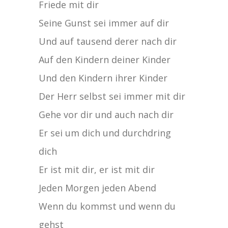
Friede mit dir
Seine Gunst sei immer auf dir
Und auf tausend derer nach dir
Auf den Kindern deiner Kinder
Und den Kindern ihrer Kinder
Der Herr selbst sei immer mit dir
Gehe vor dir und auch nach dir
Er sei um dich und durchdring
dich
Er ist mit dir, er ist mit dir
Jeden Morgen jeden Abend
Wenn du kommst und wenn du
gehst