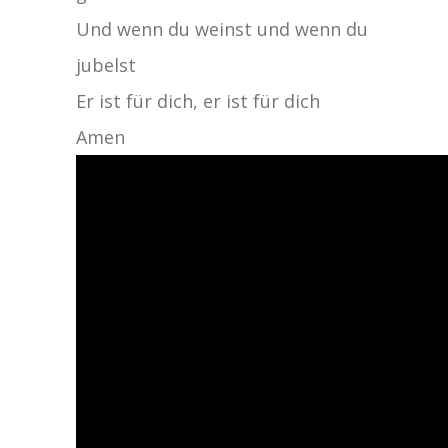
Und wenn du weinst und wenn du
jubelst
Er ist für dich, er ist für dich
Amen