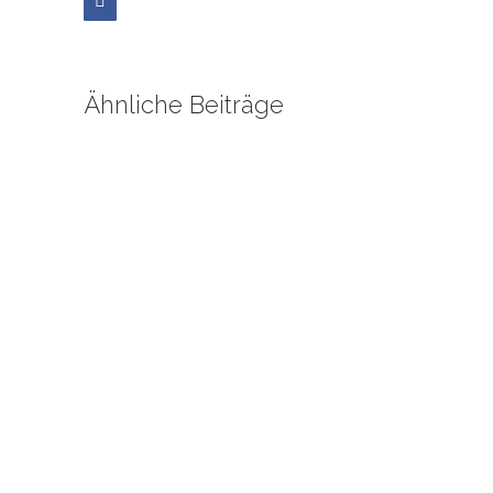
Ähnliche Beiträge