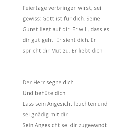
Feiertage verbringen wirst, sei
gewiss: Gott ist für dich. Seine
Gunst liegt auf dir. Er will, dass es
dir gut geht. Er sieht dich. Er
spricht dir Mut zu. Er liebt dich.
Der Herr segne dich
Und behüte dich
Lass sein Angesicht leuchten und
sei gnädig mit dir
Sein Angesicht sei dir zugewandt