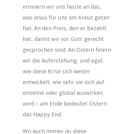
erinnern wir uns heute an das,
was Jesus für uns am Kreuz getan
hat. An den Preis, den er bezahlt
hat, damit wir vor Gott gerecht
gesprochen sind. An Ostern feiern
wir die Auferstehung, und egal,
wie diese Krise sich weiter
entwickelt, wie sehr sie sich auf
einzelne oder global auswirken
wird – am Ende bedeutet Ostern
das Happy End.
Wo auch immer du diese