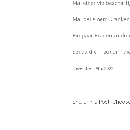
Mal einer vielbeschäft
Mal bei einem Kranken 
Ein paar Frauen zu dir 
Sei du die Freundin, d
Dezember 29th, 2022
Share This Post, Choose