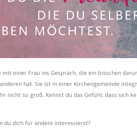
 mit einer Frau ins Gespräch, die ein bisschen darunt
anderen hat. Sie ist in einer Kirchengemeinde integr
hr nicht so groß. Kennst du das Gefühl, dass sich kei
 du dich für andere interessierst?