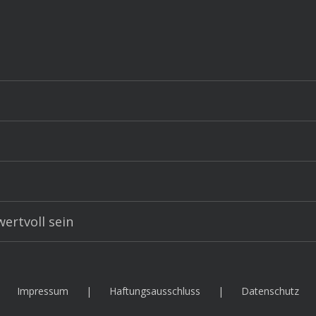
ertvoll sein
Impressum
Haftungsausschluss
Datenschutz