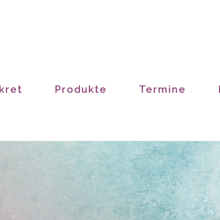
kret
Produkte
Termine