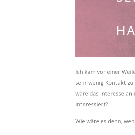
Ich kam vor einer Weile
sehr wenig Kontakt zu 
wäre das Interesse an i
interessiert?
Wie wäre es denn, wenn