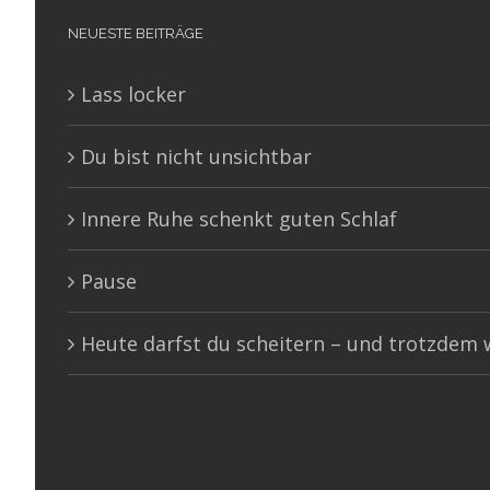
NEUESTE BEITRÄGE
Lass locker
Du bist nicht unsichtbar
Innere Ruhe schenkt guten Schlaf
Pause
Heute darfst du scheitern – und trotzdem w