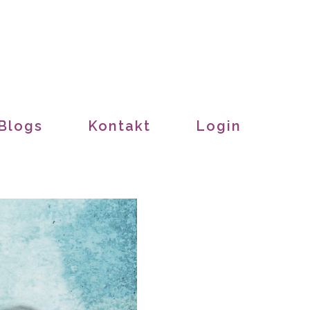
Blogs
Kontakt
Login