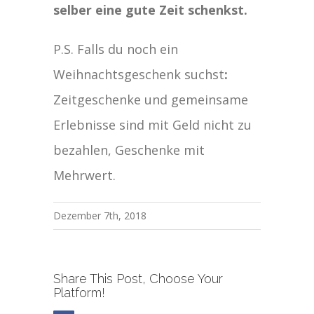
selber eine gute Zeit schenkst.
P.S. Falls du noch ein
Weihnachtsgeschenk suchst
:
Zeitgeschenke und gemeinsame
Erlebnisse sind mit Geld nicht zu
bezahlen, Geschenke mit
Mehrwert.
Dezember 7th, 2018
Share This Post, Choose Your
Platform!