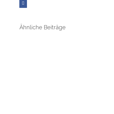
Facebook
Ähnliche Beiträge