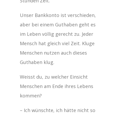
Stunden Zeit.
Unser Bankkonto ist verschieden,
aber bei einem Guthaben geht es
im Leben völlig gerecht zu. Jeder
Mensch hat gleich viel Zeit. Kluge
Menschen nutzen auch dieses
Guthaben klug.
Weisst du, zu welcher Einsicht
Menschen am Ende ihres Lebens
kommen?
– Ich wünschte, ich hätte nicht so