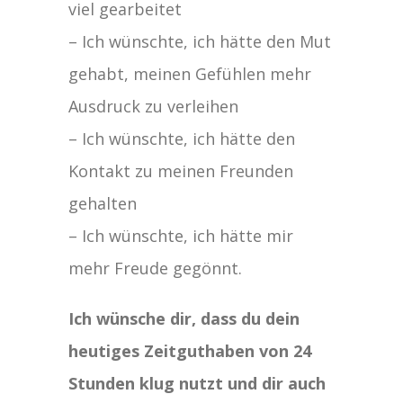
viel gearbeitet
– Ich wünschte, ich hätte den Mut
gehabt, meinen Gefühlen mehr
Ausdruck zu verleihen
– Ich wünschte, ich hätte den
Kontakt zu meinen Freunden
gehalten
– Ich wünschte, ich hätte mir
mehr Freude gegönnt.
Ich wünsche dir, dass du dein
heutiges Zeitguthaben von 24
Stunden klug nutzt und dir auch