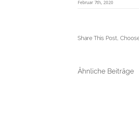
Februar 7th, 2020
Share This Post, Choose
Ähnliche Beiträge