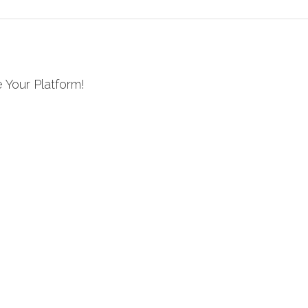
 Your Platform!