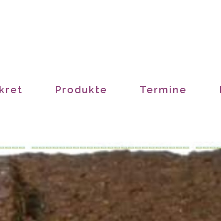
kret
Produkte
Termine