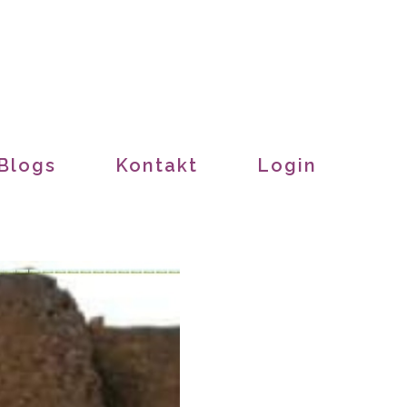
Blogs
Kontakt
Login