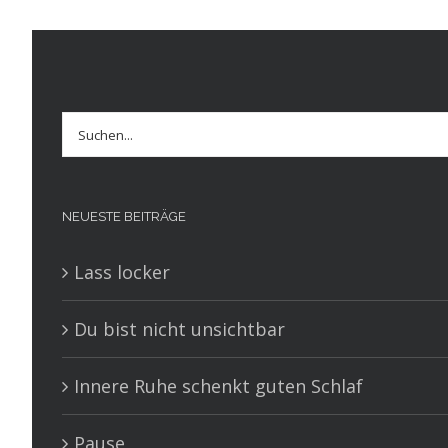
Suche
nach:
NEUESTE BEITRÄGE
Lass locker
Du bist nicht unsichtbar
Innere Ruhe schenkt guten Schlaf
Pause