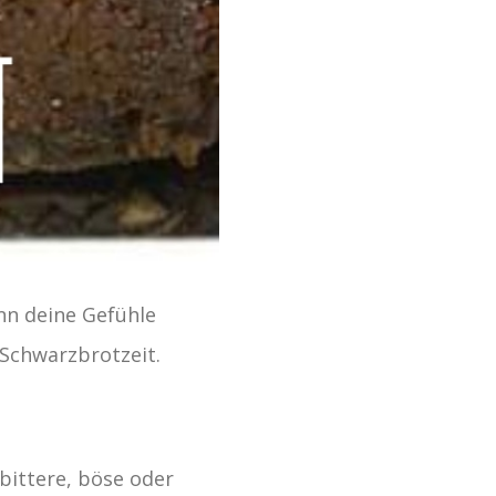
nn deine Gefühle
 Schwarzbrotzeit.
bittere, böse oder