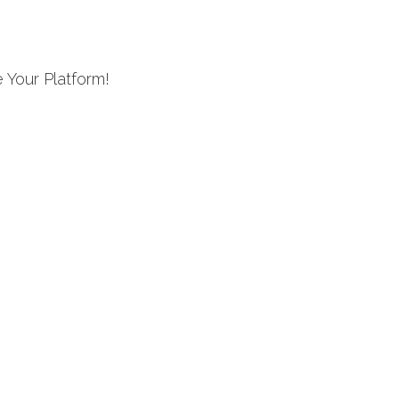
 Your Platform!