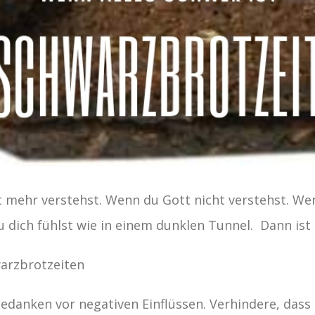
t mehr verstehst. Wenn du Gott nicht verstehst. We
u dich fühlst wie in einem dunklen Tunnel. Dann ist
warzbrotzeiten
edanken vor negativen Einflüssen. Verhindere, dass 