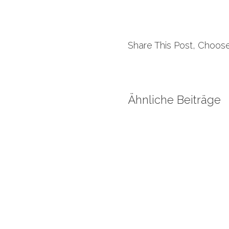
Share This Post, Choose
Ähnliche Beiträge