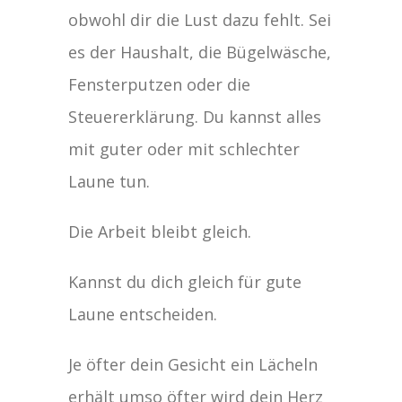
obwohl dir die Lust dazu fehlt. Sei
es der Haushalt, die Bügelwäsche,
Fensterputzen oder die
Steuererklärung. Du kannst alles
mit guter oder mit schlechter
Laune tun.
Die Arbeit bleibt gleich.
Kannst du dich gleich für gute
Laune entscheiden.
Je öfter dein Gesicht ein Lächeln
erhält umso öfter wird dein Herz