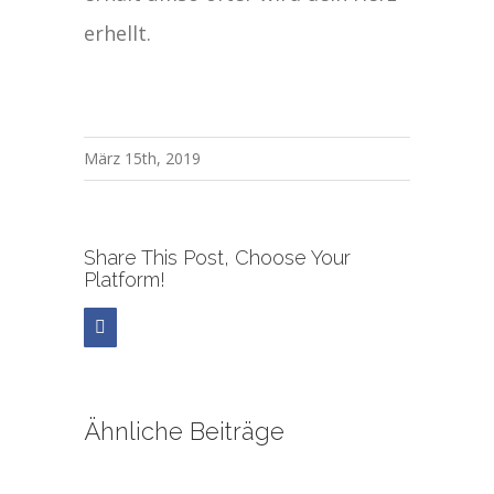
erhellt.
März 15th, 2019
Share This Post, Choose Your
Platform!
Facebook
Ähnliche Beiträge