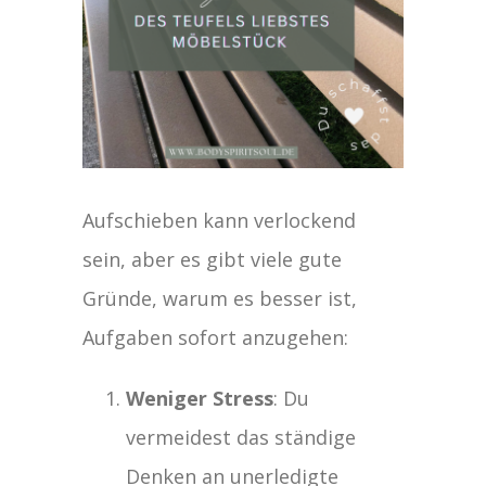
Aufschieben kann verlockend
sein, aber es gibt viele gute
Gründe, warum es besser ist,
Aufgaben sofort anzugehen:
Weniger Stress
: Du
vermeidest das ständige
Denken an unerledigte