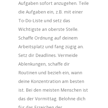
Aufgaben sofort anzugehen. Teile
die Aufgaben ein, z.B. mit einer
To-Do-Liste und setz das
Wichtigste an oberste Stelle.
Schaffe Ordnung auf deinem
Arbeitsplatz und fang zügig an.
Setz dir Deadlines. Vermeide
Ablenkungen, schaffe dir
Routinen und bezieh ein, wann
deine Konzentration am besten
ist. Bei den meisten Menschen ist
das der Vormittag. Belohne dich
für das Erreichen der