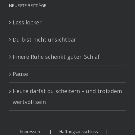
NEUESTE BEITRÄGE
Lass locker
Du bist nicht unsichtbar
Innere Ruhe schenkt guten Schlaf
Pause
Heute darfst du scheitern – und trotzdem
wertvoll sein
Impressum
Haftungsausschluss