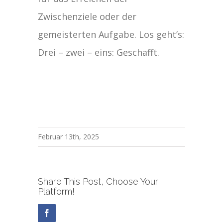
Zwischenziele oder der
gemeisterten Aufgabe. Los geht’s:
Drei – zwei – eins: Geschafft.
Februar 13th, 2025
Share This Post, Choose Your
Platform!
Facebook