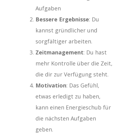
Aufgaben
Bessere Ergebnisse
: Du
kannst gründlicher und
sorgfältiger arbeiten.
Zeitmanagement
: Du hast
mehr Kontrolle über die Zeit,
die dir zur Verfügung steht.
Motivation
: Das Gefühl,
etwas erledigt zu haben,
kann einen Energieschub für
die nächsten Aufgaben
geben.