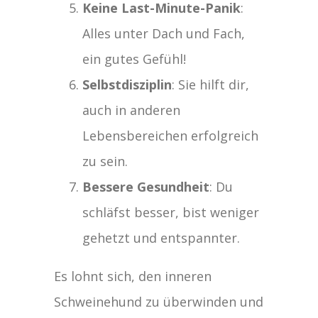
Keine Last-Minute-Panik
:
Alles unter Dach und Fach,
ein gutes Gefühl!
Selbstdisziplin
: Sie hilft dir,
auch in anderen
Lebensbereichen erfolgreich
zu sein.
Bessere Gesundheit
: Du
schläfst besser, bist weniger
gehetzt und entspannter.
Es lohnt sich, den inneren
Schweinehund zu überwinden und