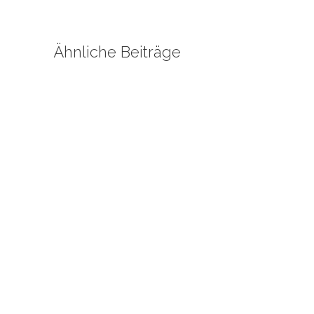
Ähnliche Beiträge