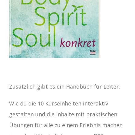
Zusätzlich gibt es ein Handbuch für Leiter.
Wie du die 10 Kurseinheiten interaktiv
gestalten und die Inhalte mit praktischen
Übungen für alle zu einem Erlebnis machen