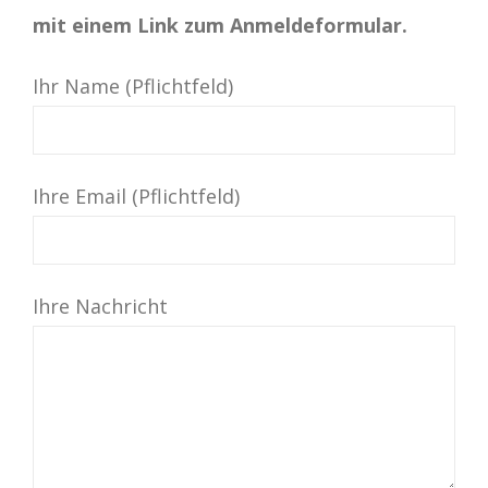
mit einem Link zum Anmeldeformular.
Ihr Name (Pflichtfeld)
Ihre Email (Pflichtfeld)
Ihre Nachricht