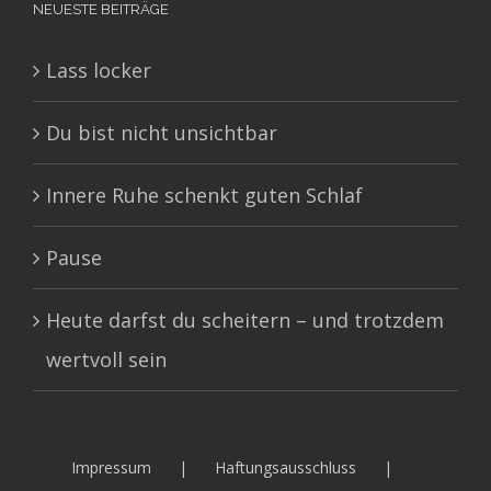
NEUESTE BEITRÄGE
Lass locker
Du bist nicht unsichtbar
Innere Ruhe schenkt guten Schlaf
Pause
Heute darfst du scheitern – und trotzdem
wertvoll sein
Impressum
Haftungsausschluss