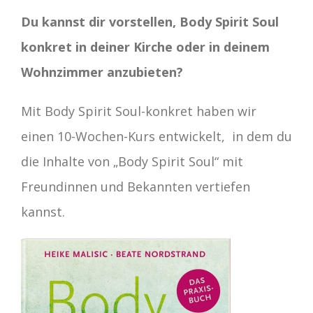
Du kannst dir vorstellen, Body Spirit Soul
konkret in deiner Kirche oder in deinem
Wohnzimmer anzubieten?
Mit Body Spirit Soul-konkret haben wir
einen 10-Wochen-Kurs entwickelt, in dem du
die Inhalte von „Body Spirit Soul“ mit
Freundinnen und Bekannten vertiefen
kannst.