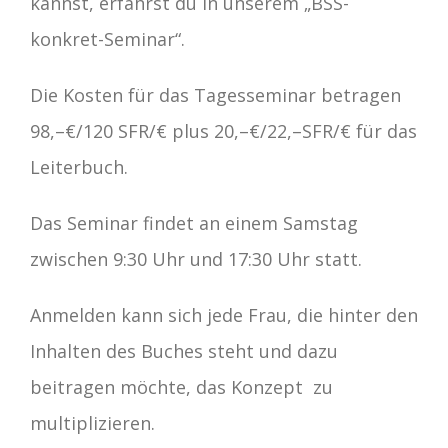
kannst, erfährst du in unserem „BSS-
konkret-Seminar“.
Die Kosten für das Tagesseminar betragen
98,–€/120 SFR/€ plus 20,–€/22,–SFR/€ für das
Leiterbuch.
Das Seminar findet an einem Samstag
zwischen 9:30 Uhr und 17:30 Uhr statt.
Anmelden kann sich jede Frau, die hinter den
Inhalten des Buches steht und dazu
beitragen möchte, das Konzept zu
multiplizieren.