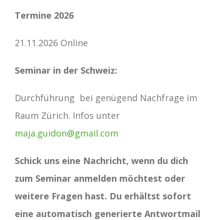
Termine 2026
21.11.2026 Online
Seminar in der Schweiz:
Durchführung bei genügend Nachfrage im
Raum Zürich. Infos unter
maja.guidon@gmail.com
Schick uns eine Nachricht, wenn du dich
zum Seminar anmelden möchtest oder
weitere Fragen hast. Du erhältst sofort
eine automatisch generierte Antwortmail