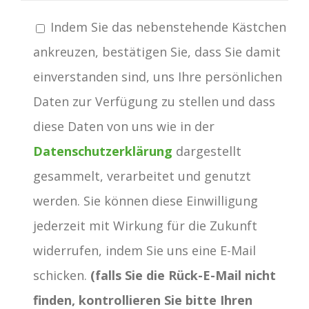
Indem Sie das nebenstehende Kästchen
ankreuzen, bestätigen Sie, dass Sie damit
einverstanden sind, uns Ihre persönlichen
Daten zur Verfügung zu stellen und dass
diese Daten von uns wie in der
Datenschutzerklärung
dargestellt
gesammelt, verarbeitet und genutzt
werden. Sie können diese Einwilligung
jederzeit mit Wirkung für die Zukunft
widerrufen, indem Sie uns eine E-Mail
schicken.
(falls Sie die Rück-E-Mail nicht
finden, kontrollieren Sie bitte Ihren