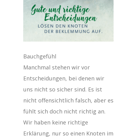
Bauchgefühl
Manchmal stehen wir vor
Entscheidungen, bei denen wir
uns nicht so sicher sind. Es ist
nicht offensichtlich falsch, aber es
fühlt sich doch nicht richtig an.
Wir haben keine richtige
Erklärung, nur so einen Knoten im