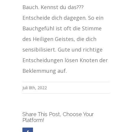
Bauch. Kennst du das???
Entscheide dich dagegen. So ein
Bauchgefühl ist oft die Stimme
des Heiligen Geistes, die dich
sensibilisiert. Gute und richtige
Entscheidungen lösen Knoten der
Beklemmung auf.
Juli 8th, 2022
Share This Post, Choose Your
Platform!