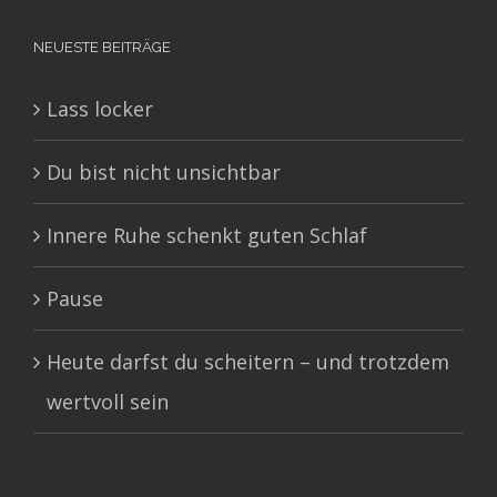
NEUESTE BEITRÄGE
Lass locker
Du bist nicht unsichtbar
Innere Ruhe schenkt guten Schlaf
Pause
Heute darfst du scheitern – und trotzdem
wertvoll sein