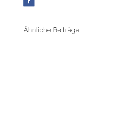
Facebook
Ähnliche Beiträge