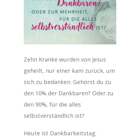
Zehn Kranke wurden von Jesus
geheilt, nur einer kam zurück, um
sich zu bedanken. Gehörst du zu
den 10% der Dankbaren? Oder zu
den 90%, für die alles
selbstverständlich ist?
Heute ist Dankbarkeitstag.