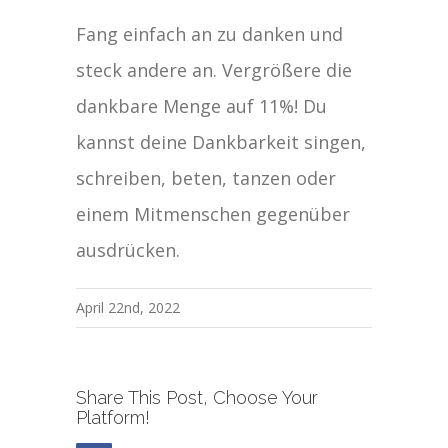
Fang einfach an zu danken und
steck andere an. Vergrößere die
dankbare Menge auf 11%! Du
kannst deine Dankbarkeit singen,
schreiben, beten, tanzen oder
einem Mitmenschen gegenüber
ausdrücken.
April 22nd, 2022
Share This Post, Choose Your
Platform!