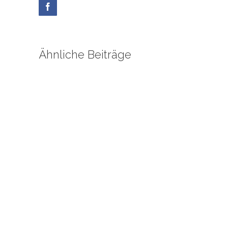
Facebook
Ähnliche Beiträge