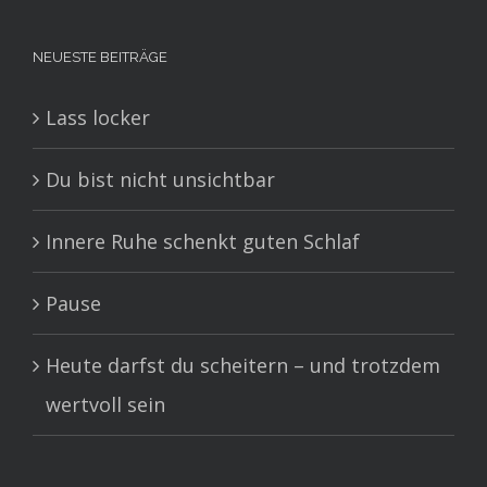
nach:
NEUESTE BEITRÄGE
Lass locker
Du bist nicht unsichtbar
Innere Ruhe schenkt guten Schlaf
Pause
Heute darfst du scheitern – und trotzdem
wertvoll sein