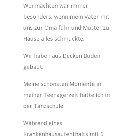
Weihnachten war immer
besonders, wenn mein Vater mit
uns zur Oma fuhr und Mutter zu
Hause alles schmückte.
Wir haben aus Decken Buden
gebaut.
Meine schönsten Momente in
meiner Teenagerzeit hatte ich in
der Tanzschule.
Während eines
Krankenhausaufenthalts mit 5