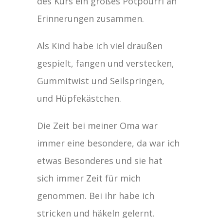
des Kurs ein großes Potpourri an
Erinnerungen zusammen.
Als Kind habe ich viel draußen
gespielt, fangen und verstecken,
Gummitwist und Seilspringen,
und Hüpfekästchen.
Die Zeit bei meiner Oma war
immer eine besondere, da war ich
etwas Besonderes und sie hat
sich immer Zeit für mich
genommen. Bei ihr habe ich
stricken und häkeln gelernt.