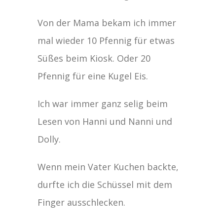
Von der Mama bekam ich immer
mal wieder 10 Pfennig für etwas
Süßes beim Kiosk. Oder 20
Pfennig für eine Kugel Eis.
Ich war immer ganz selig beim
Lesen von Hanni und Nanni und
Dolly.
Wenn mein Vater Kuchen backte,
durfte ich die Schüssel mit dem
Finger ausschlecken.