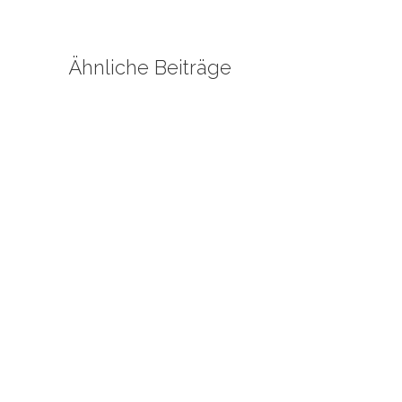
Ähnliche Beiträge