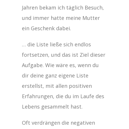
Jahren bekam ich täglich Besuch,
und immer hatte meine Mutter
ein Geschenk dabei.
… die Liste ließe sich endlos
fortsetzen, und das ist Ziel dieser
Aufgabe. Wie wäre es, wenn du
dir deine ganz eigene Liste
erstellst, mit allen positiven
Erfahrungen, die du im Laufe des
Lebens gesammelt hast.
Oft verdrängen die negativen