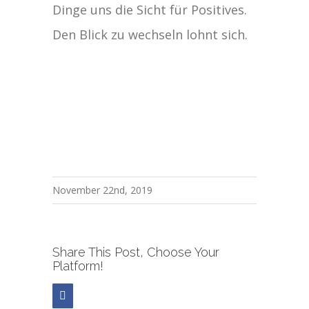
Dinge uns die Sicht für Positives.
Den Blick zu wechseln lohnt sich.
November 22nd, 2019
Share This Post, Choose Your
Platform!
Facebook