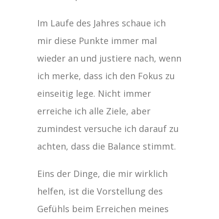
Im Laufe des Jahres schaue ich
mir diese Punkte immer mal
wieder an und justiere nach, wenn
ich merke, dass ich den Fokus zu
einseitig lege. Nicht immer
erreiche ich alle Ziele, aber
zumindest versuche ich darauf zu
achten, dass die Balance stimmt.
Eins der Dinge, die mir wirklich
helfen, ist die Vorstellung des
Gefühls beim Erreichen meines