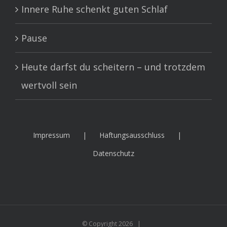
Innere Ruhe schenkt guten Schlaf
Pause
Heute darfst du scheitern – und trotzdem
wertvoll sein
Impressum
Haftungsausschluss
Datenschutz
© Copyright
2026 |