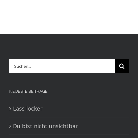
Suche
nach:
NEUESTE BEITRÄGE
Lass locker
Du bist nicht unsichtbar