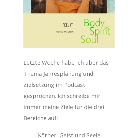
Letzte Woche habe ich über das
Thema Jahresplanung und
Zielsetzung im Podcast
gesprochen. Ich schreibe mir
immer meine Ziele für die drei
Bereiche auf:
Körper, Geist und Seele