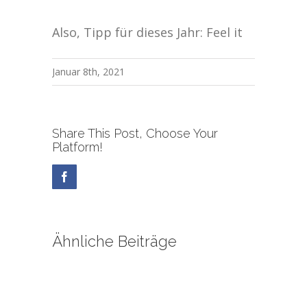
Also, Tipp für dieses Jahr: Feel it
Januar 8th, 2021
Share This Post, Choose Your
Platform!
Facebook
Ähnliche Beiträge