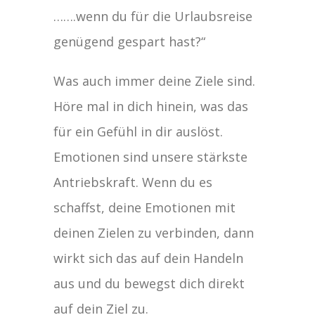
…….wenn du für die Urlaubsreise
genügend gespart hast?“
Was auch immer deine Ziele sind.
Höre mal in dich hinein, was das
für ein Gefühl in dir auslöst.
Emotionen sind unsere stärkste
Antriebskraft. Wenn du es
schaffst, deine Emotionen mit
deinen Zielen zu verbinden, dann
wirkt sich das auf dein Handeln
aus und du bewegst dich direkt
auf dein Ziel zu.