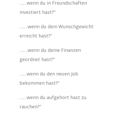
……wenn du in Freundschaften
investiert hast?“
…….wenn du dein Wunschgewicht
erreicht hast?“
…….wenn du deine Finanzen
geordnet hast?“
……wenn du den neuen Job
bekommen hast?“
……wenn du aufgehört hast zu
rauchen?“