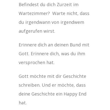
Befindest du dich Zurzeit im
Wartezimmer? Warte nicht, dass
du irgendwann von irgendwem
aufgerufen wirst.
Erinnere dich an deinen Bund mit
Gott. Erinnere dich, was du ihm
versprochen hat.
Gott möchte mit dir Geschichte
schreiben. Und er möchte, dass
deine Geschichte ein Happy End
hat.