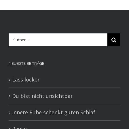
Suche
nach:
NEUESTE BEITRÄGE
Lass locker
Du bist nicht unsichtbar
Innere Ruhe schenkt guten Schlaf
Pause