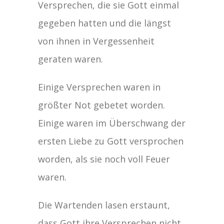
Versprechen, die sie Gott einmal
gegeben hatten und die längst
von ihnen in Vergessenheit
geraten waren.
Einige Versprechen waren in
größter Not gebetet worden.
Einige waren im Überschwang der
ersten Liebe zu Gott versprochen
worden, als sie noch voll Feuer
waren.
Die Wartenden lasen erstaunt,
dass Gott ihre Versprechen nicht