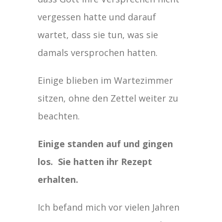
vergessen hatte und darauf
wartet, dass sie tun, was sie
damals versprochen hatten.
Einige blieben im Wartezimmer
sitzen, ohne den Zettel weiter zu
beachten.
Einige standen auf und gingen
los. Sie hatten ihr Rezept
erhalten.
Ich befand mich vor vielen Jahren