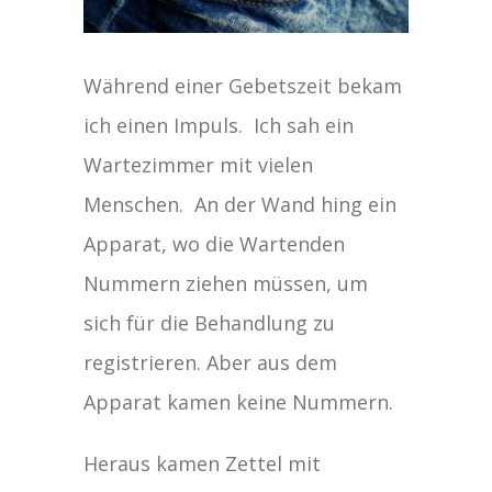
Während einer Gebetszeit bekam
ich einen Impuls. Ich sah ein
Wartezimmer mit vielen
Menschen. An der Wand hing ein
Apparat, wo die Wartenden
Nummern ziehen müssen, um
sich für die Behandlung zu
registrieren. Aber aus dem
Apparat kamen keine Nummern.
Heraus kamen Zettel mit