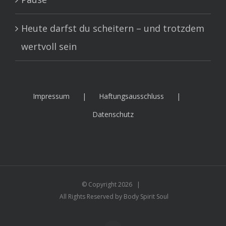
Heute darfst du scheitern – und trotzdem
wertvoll sein
Impressum
Haftungsausschluss
Datenschutz
© Copyright
2026 |
All Rights Reserved by Body Spirit Soul