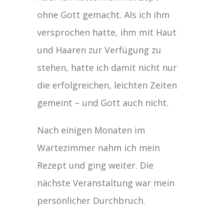
ohne Gott gemacht. Als ich ihm
versprochen hatte, ihm mit Haut
und Haaren zur Verfügung zu
stehen, hatte ich damit nicht nur
die erfolgreichen, leichten Zeiten
gemeint – und Gott auch nicht.
Nach einigen Monaten im
Wartezimmer nahm ich mein
Rezept und ging weiter. Die
nächste Veranstaltung war mein
persönlicher Durchbruch.