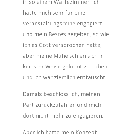
in so einem Wartezimmer. Ich
hatte mich sehr für eine
Veranstaltungsreihe engagiert
und mein Bestes gegeben, so wie
ich es Gott versprochen hatte,
aber meine Mühe schien sich in
keinster Weise gelohnt zu haben
und ich war ziemlich enttäuscht.
Damals beschloss ich, meinen
Part zurückzufahren und mich
dort nicht mehr zu engagieren.
Aber ich hatte mein Konzept