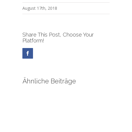
August 17th, 2018
Share This Post, Choose Your
Platform!
Facebook
Ähnliche Beiträge