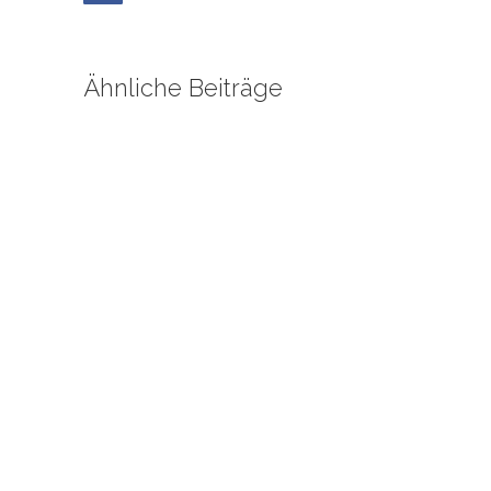
Ähnliche Beiträge