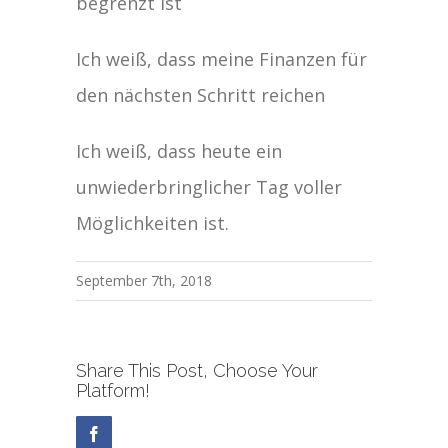
begrenzt ist
Ich weiß, dass meine Finanzen für
den nächsten Schritt reichen
Ich weiß, dass heute ein
unwiederbringlicher Tag voller
Möglichkeiten ist.
September 7th, 2018
Share This Post, Choose Your
Platform!
Facebook