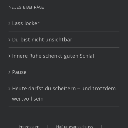
NEUESTE BEITRÄGE
Lass locker
Du bist nicht unsichtbar
Innere Ruhe schenkt guten Schlaf
Pause
Heute darfst du scheitern – und trotzdem
wertvoll sein
Impressum
Haftungsausschluss