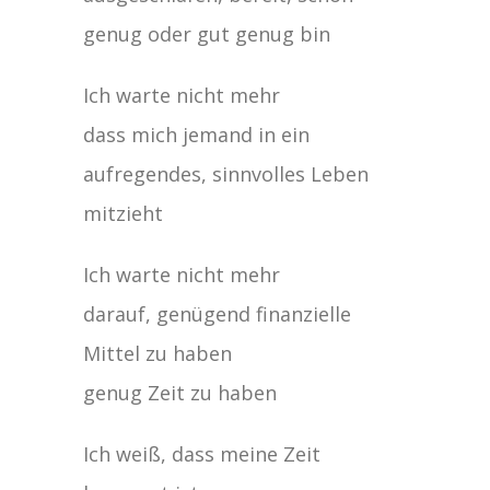
genug oder gut genug bin
Ich warte nicht mehr
dass mich jemand in ein
aufregendes, sinnvolles Leben
mitzieht
Ich warte nicht mehr
darauf, genügend finanzielle
Mittel zu haben
genug Zeit zu haben
Ich weiß, dass meine Zeit