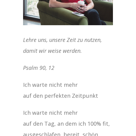
Lehre uns, unsere Zeit zu nutzen,
damit wir weise werden.
Psalm 90, 12
Ich warte nicht mehr
auf den perfekten Zeitpunkt
Ich warte nicht mehr
auf den Tag, an dem ich 100% fit,
ausgeschlafen, bereit, schön