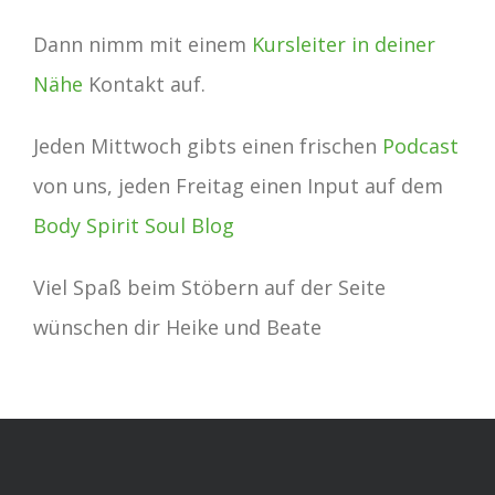
Dann nimm mit einem
Kursleiter in deiner
Nähe
Kontakt auf.
Jeden Mittwoch gibts einen frischen
Podcast
von uns, jeden Freitag einen Input auf dem
Body Spirit Soul Blog
Viel Spaß beim Stöbern auf der Seite
wünschen dir Heike und Beate