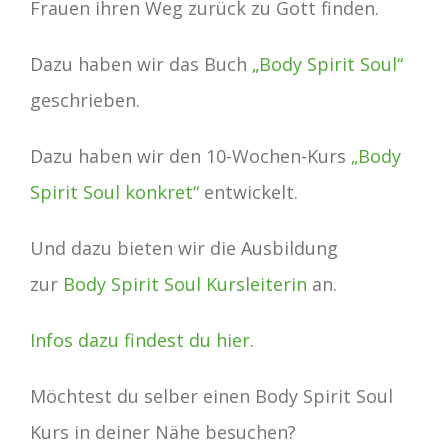
Frauen ihren Weg zurück zu Gott finden.
Dazu haben wir das Buch
„Body Spirit Soul“
geschrieben.
Dazu haben wir den 10-Wochen-Kurs
„Body
Spirit Soul konkret“
entwickelt.
Und dazu bieten wir die Ausbildung
zur
Body Spirit Soul Kursleiterin
an.
Infos dazu findest du hier
.
Möchtest du selber einen Body Spirit Soul
Kurs in deiner Nähe besuchen?