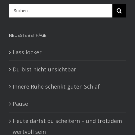
Suche
nach:
NEUESTE BEITRÄGE
Lass locker
Du bist nicht unsichtbar
Innere Ruhe schenkt guten Schlaf
Pause
Heute darfst du scheitern – und trotzdem
wertvoll sein