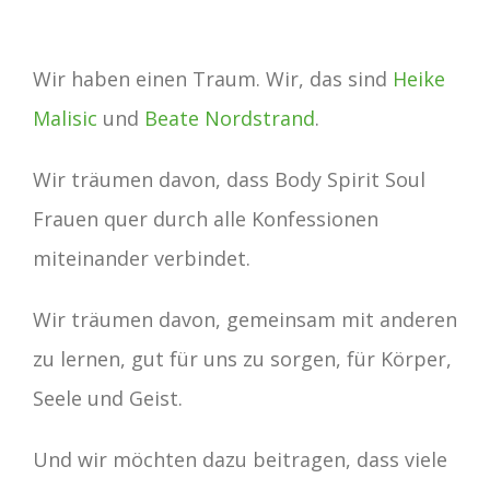
Wir haben einen Traum. Wir, das sind
Heike
Malisic
und
Beate Nordstrand
.
Wir träumen davon, dass Body Spirit Soul
Frauen quer durch alle Konfessionen
miteinander verbindet.
Wir träumen davon, gemeinsam mit anderen
zu lernen, gut für uns zu sorgen, für Körper,
Seele und Geist.
Und wir möchten dazu beitragen, dass viele