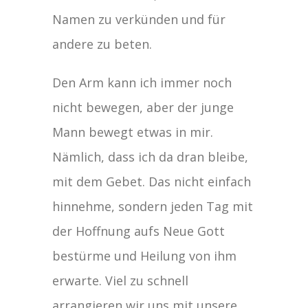
Namen zu verkünden und für
andere zu beten.
Den Arm kann ich immer noch
nicht bewegen, aber der junge
Mann bewegt etwas in mir.
Nämlich, dass ich da dran bleibe,
mit dem Gebet. Das nicht einfach
hinnehme, sondern jeden Tag mit
der Hoffnung aufs Neue Gott
bestürme und Heilung von ihm
erwarte. Viel zu schnell
arrangieren wir uns mit unsere