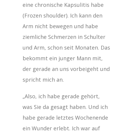
eine chronische Kapsulitis habe
(Frozen shoulder). Ich kann den
Arm nicht bewegen und habe
ziemliche Schmerzen in Schulter
und Arm, schon seit Monaten. Das
bekommt ein junger Mann mit,
der gerade an uns vorbeigeht und
spricht mich an.
„Also, ich habe gerade gehört,
was Sie da gesagt haben. Und ich
habe gerade letztes Wochenende
ein Wunder erlebt. Ich war auf