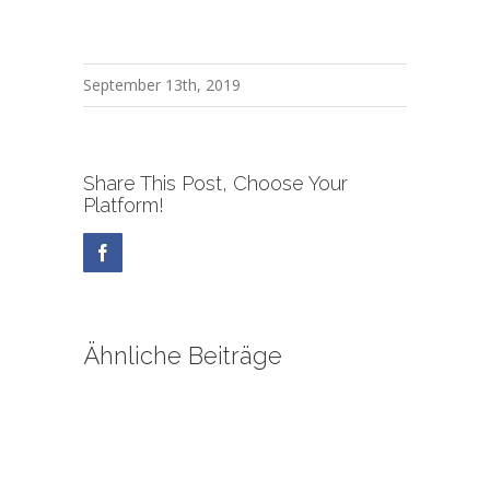
September 13th, 2019
Share This Post, Choose Your
Platform!
Facebook
Ähnliche Beiträge