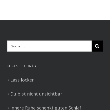
Suche
nach:
NEUESTE BEITRÄGE
Lass locker
Du bist nicht unsichtbar
Innere Ruhe schenkt guten Schlaf