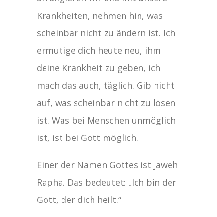
Krankheiten, nehmen hin, was
scheinbar nicht zu ändern ist. Ich
ermutige dich heute neu, ihm
deine Krankheit zu geben, ich
mach das auch, täglich. Gib nicht
auf, was scheinbar nicht zu lösen
ist. Was bei Menschen unmöglich
ist, ist bei Gott möglich.
Einer der Namen Gottes ist Jaweh
Rapha. Das bedeutet: „Ich bin der
Gott, der dich heilt.“