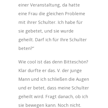
einer Veranstaltung, da hatte
eine Frau die gleichen Probleme
mit ihrer Schulter. Ich habe für
sie gebetet, und sie wurde
geheilt. Darf ich für Ihre Schulter
beten?“
Wie cool ist das denn Bitteschön?
Klar durfte er das. V. der junge
Mann und ich schließen die Augen
und er betet, dass meine Schulter
geheilt wird. Fragt danach, ob ich
sie bewegen kann. Noch nicht.