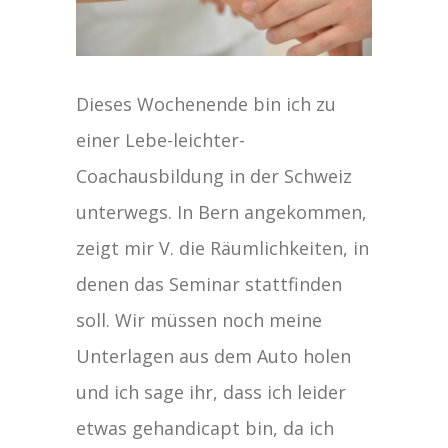
Dieses Wochenende bin ich zu
einer Lebe-leichter-
Coachausbildung in der Schweiz
unterwegs. In Bern angekommen,
zeigt mir V. die Räumlichkeiten, in
denen das Seminar stattfinden
soll. Wir müssen noch meine
Unterlagen aus dem Auto holen
und ich sage ihr, dass ich leider
etwas gehandicapt bin, da ich