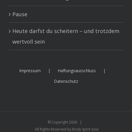
Pause
Heute darfst du scheitern – und trotzdem
wertvoll sein
Impressum
Haftungsausschluss
Datenschutz
© Copyright
2026 |
All Rights Reserved by Body Spirit Soul