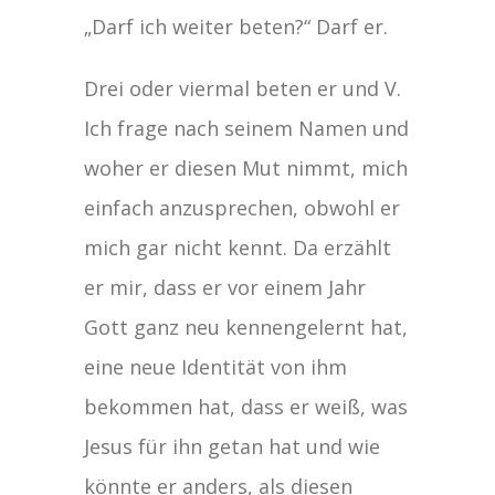
„Darf ich weiter beten?“ Darf er.
Drei oder viermal beten er und V.
Ich frage nach seinem Namen und
woher er diesen Mut nimmt, mich
einfach anzusprechen, obwohl er
mich gar nicht kennt. Da erzählt
er mir, dass er vor einem Jahr
Gott ganz neu kennengelernt hat,
eine neue Identität von ihm
bekommen hat, dass er weiß, was
Jesus für ihn getan hat und wie
könnte er anders, als diesen