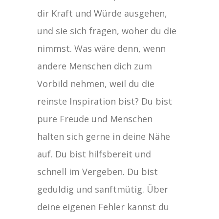
dir Kraft und Würde ausgehen,
und sie sich fragen, woher du die
nimmst. Was wäre denn, wenn
andere Menschen dich zum
Vorbild nehmen, weil du die
reinste Inspiration bist? Du bist
pure Freude und Menschen
halten sich gerne in deine Nähe
auf. Du bist hilfsbereit und
schnell im Vergeben. Du bist
geduldig und sanftmütig. Über
deine eigenen Fehler kannst du