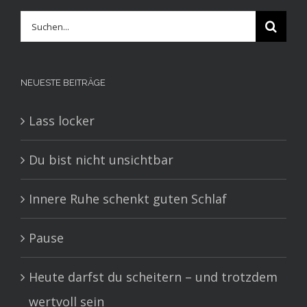
Suche
nach:
NEUESTE BEITRÄGE
Lass locker
Du bist nicht unsichtbar
Innere Ruhe schenkt guten Schlaf
Pause
Heute darfst du scheitern – und trotzdem
wertvoll sein