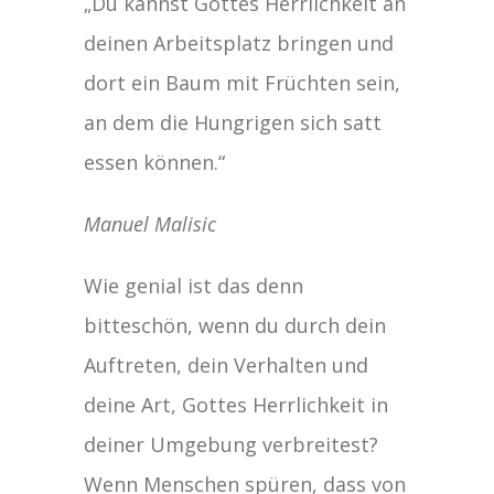
„Du kannst Gottes Herrlichkeit an
deinen Arbeitsplatz bringen und
dort ein Baum mit Früchten sein,
an dem die Hungrigen sich satt
essen können.“
Manuel Malisic
Wie genial ist das denn
bitteschön, wenn du durch dein
Auftreten, dein Verhalten und
deine Art, Gottes Herrlichkeit in
deiner Umgebung verbreitest?
Wenn Menschen spüren, dass von