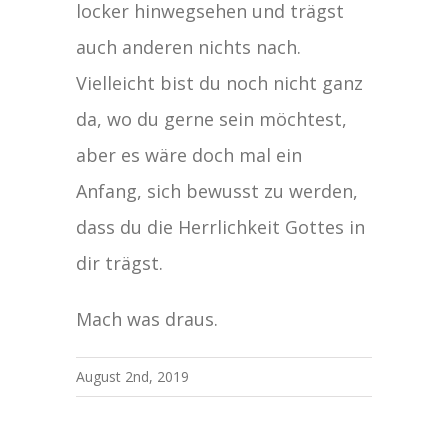
locker hinwegsehen und trägst
auch anderen nichts nach.
Vielleicht bist du noch nicht ganz
da, wo du gerne sein möchtest,
aber es wäre doch mal ein
Anfang, sich bewusst zu werden,
dass du die Herrlichkeit Gottes in
dir trägst.
Mach was draus.
August 2nd, 2019