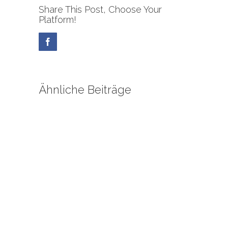
Share This Post, Choose Your
Platform!
Facebook
Ähnliche Beiträge