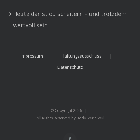
Heute darfst du scheitern – und trotzdem
wertvoll sein
Impressum
Haftungsausschluss
Datenschutz
© Copyright
2026 |
All Rights Reserved by Body Spirit Soul
Facebook