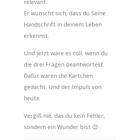
relevant.
Er wünscht sich, dass du Seine
Handschrift in deinem Leben
erkennst.
Und jetzt wäre es toll, wenn du
die drei Fragen beantwortest.
Dafür waren die Kärtchen
gedacht. Und der Impuls von
heute.
Vergiß nie, das du kein Fehler,
sondern ein Wunder bist 😉