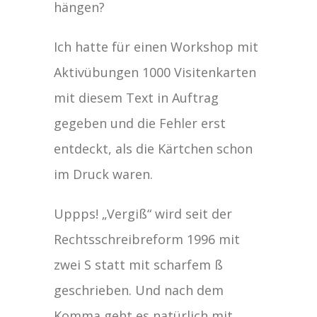
hängen?
Ich hatte für einen Workshop mit
Aktivübungen 1000 Visitenkarten
mit diesem Text in Auftrag
gegeben und die Fehler erst
entdeckt, als die Kärtchen schon
im Druck waren.
Uppps! „Vergiß“ wird seit der
Rechtsschreibreform 1996 mit
zwei S statt mit scharfem ß
geschrieben. Und nach dem
Komma geht es natürlich mit