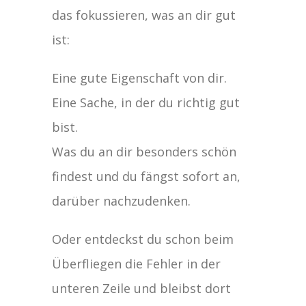
das fokussieren, was an dir gut
ist:
Eine gute Eigenschaft von dir.
Eine Sache, in der du richtig gut
bist.
Was du an dir besonders schön
findest und du fängst sofort an,
darüber nachzudenken.
Oder entdeckst du schon beim
Überfliegen die Fehler in der
unteren Zeile und bleibst dort