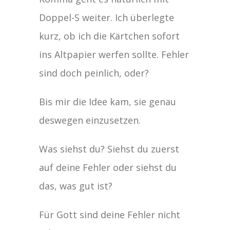
Doppel-S weiter. Ich überlegte
kurz, ob ich die Kärtchen sofort
ins Altpapier werfen sollte. Fehler
sind doch peinlich, oder?
Bis mir die Idee kam, sie genau
deswegen einzusetzen.
Was siehst du? Siehst du zuerst
auf deine Fehler oder siehst du
das, was gut ist?
Für Gott sind deine Fehler nicht