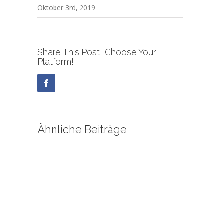
Oktober 3rd, 2019
Share This Post, Choose Your
Platform!
Facebook
Ähnliche Beiträge