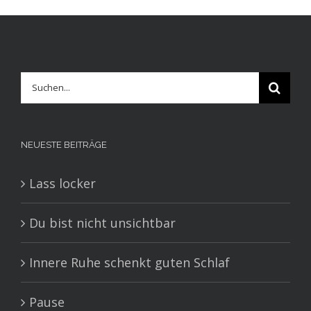
Suche
nach:
NEUESTE BEITRÄGE
Lass locker
Du bist nicht unsichtbar
Innere Ruhe schenkt guten Schlaf
Pause